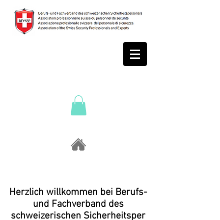
Herzlich willkommen bei Berufs-
und Fachverband des
schweizerischen Sicherheitsper