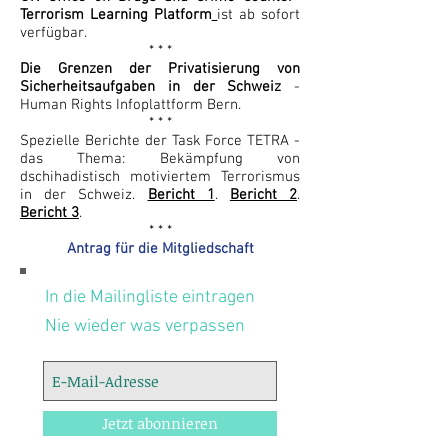
Terrorism Learning Platform
ist ab sofort
verfügbar.
* * *
Die Grenzen der Privatisierung von
Sicherheitsaufgaben in der Schweiz
-
Human Rights Infoplattform Bern.
* * *
Spezielle Berichte der Task Force TETRA -
das Thema: Bekämpfung von
dschihadistisch motiviertem Terrorismus
in der Schweiz.
Bericht 1
.
Bericht 2
.
Bericht 3
.
* * *
Antrag für die Mitgliedschaft
In die Mailingliste eintragen
Nie wieder was verpassen
Jetzt abonnieren