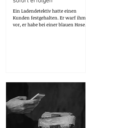
sofort erfolgen
Ein Ladendetektiv hatte einen
Kunden festgehalten. Er warf ihm
vor, er habe bei einer blauen Hose
versucht, die Diebstahlsicherung...