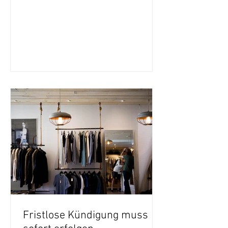
inadequately...
Fristlose Kündigung muss