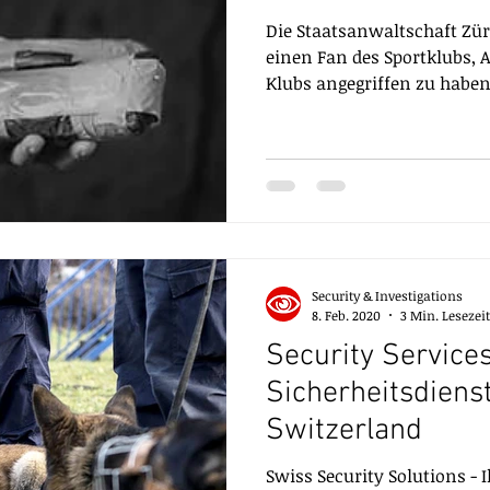
Die Staatsanwaltschaft Zü
einen Fan des Sportklubs,
Klubs angegriffen zu haben.
Security & Investigations
8. Feb. 2020
3 Min. Lesezeit
Security Services
Sicherheitsdienst
Switzerland
Swiss Security Solutions - I